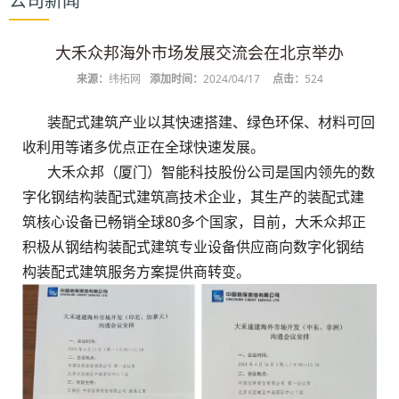
公司新闻
大禾众邦海外市场发展交流会在北京举办
来源：
纬拓网
添加时间：
2024/04/17
点击：
524
装配式建筑产业以其快速搭建、绿色环保、材料可回
收利用等诸多优点正在全球快速发展。
大禾众邦（厦门）智能科技股份公司是国内领先的数
字化钢结构装配式建筑高技术企业，其生产的装配式建
筑核心设备已畅销全球80多个国家，目前，大禾众邦正
积极从钢结构装配式建筑专业设备供应商向数字化钢结
构装配式建筑服务方案提供商转变。